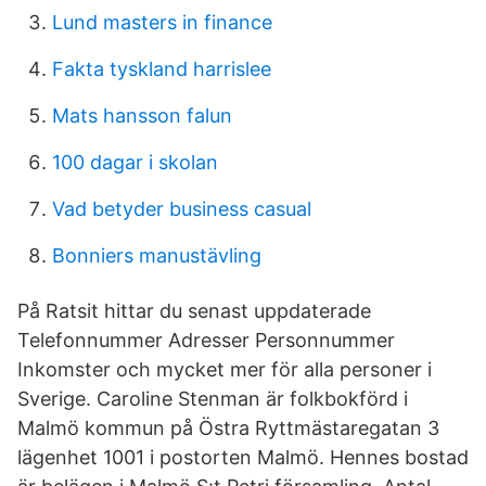
Lund masters in finance
Fakta tyskland harrislee
Mats hansson falun
100 dagar i skolan
Vad betyder business casual
Bonniers manustävling
På Ratsit hittar du senast uppdaterade
Telefonnummer Adresser Personnummer
Inkomster och mycket mer för alla personer i
Sverige. Caroline Stenman är folkbokförd i
Malmö kommun på Östra Ryttmästaregatan 3
lägenhet 1001 i postorten Malmö. Hennes bostad