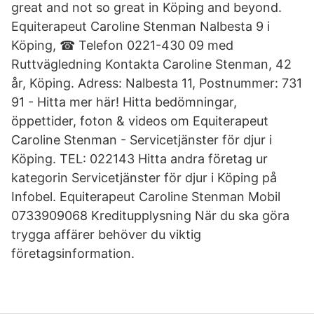
great and not so great in Köping and beyond.
Equiterapeut Caroline Stenman Nalbesta 9 i
Köping, ☎ Telefon 0221-430 09 med
Ruttvägledning Kontakta Caroline Stenman, 42
år, Köping. Adress: Nalbesta 11, Postnummer: 731
91 - Hitta mer här! Hitta bedömningar,
öppettider, foton & videos om Equiterapeut
Caroline Stenman - Servicetjänster för djur i
Köping. TEL: 022143 Hitta andra företag ur
kategorin Servicetjänster för djur i Köping på
Infobel. Equiterapeut Caroline Stenman Mobil
0733909068 Kreditupplysning När du ska göra
trygga affärer behöver du viktig
företagsinformation.