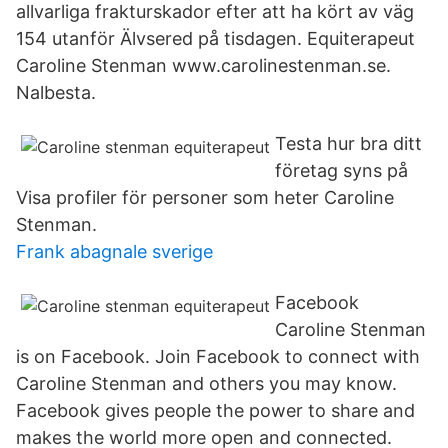
allvarliga frakturskador efter att ha kört av väg
154 utanför Älvsered på tisdagen. Equiterapeut
Caroline Stenman www.carolinestenman.se.
Nalbesta.
Testa hur bra ditt
företag syns på
Visa profiler för personer som heter Caroline
Stenman.
Frank abagnale sverige
Facebook
Caroline Stenman
is on Facebook. Join Facebook to connect with
Caroline Stenman and others you may know.
Facebook gives people the power to share and
makes the world more open and connected.