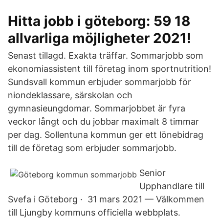
Hitta jobb i göteborg: 59 18
allvarliga möjligheter 2021!
Senast tillagd. Exakta träffar. Sommarjobb som
ekonomiassistent till företag inom sportnutrition!
Sundsvall kommun erbjuder sommarjobb för
niondeklassare, särskolan och
gymnasieungdomar. Sommarjobbet är fyra
veckor långt och du jobbar maximalt 8 timmar
per dag. Sollentuna kommun ger ett lönebidrag
till de företag som erbjuder sommarjobb.
Senior
Upphandlare till
Svefa i Göteborg · 31 mars 2021 — Välkommen
till Ljungby kommuns officiella webbplats.