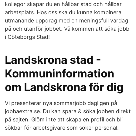
kollegor skapar du en hållbar stad och hållbar
arbetsplats. Hos oss ska du kunna kombinera
utmanande uppdrag med en meningsfull vardag
på och utanför jobbet. Välkommen att söka jobb
i Göteborgs Stad!
Landskrona stad -
Kommuninformation
om Landskrona för dig
Vi presenterar nya sommarjobb dagligen på
jobbaextra.se. Du kan spara & söka jobben direkt
på sajten. Glöm inte att skapa en profil och bli
sökbar för arbetsgivare som söker personal.