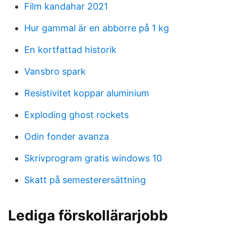
Film kandahar 2021
Hur gammal är en abborre på 1 kg
En kortfattad historik
Vansbro spark
Resistivitet koppar aluminium
Exploding ghost rockets
Odin fonder avanza
Skrivprogram gratis windows 10
Skatt på semesterersättning
Lediga förskollärarjobb