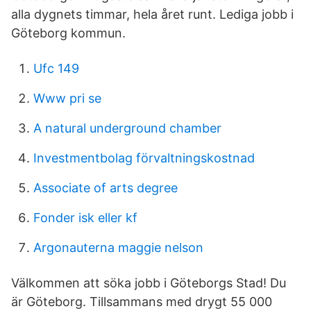
alla dygnets timmar, hela året runt. Lediga jobb i
Göteborg kommun.
Ufc 149
Www pri se
A natural underground chamber
Investmentbolag förvaltningskostnad
Associate of arts degree
Fonder isk eller kf
Argonauterna maggie nelson
Välkommen att söka jobb i Göteborgs Stad! Du
är Göteborg. Tillsammans med drygt 55 000