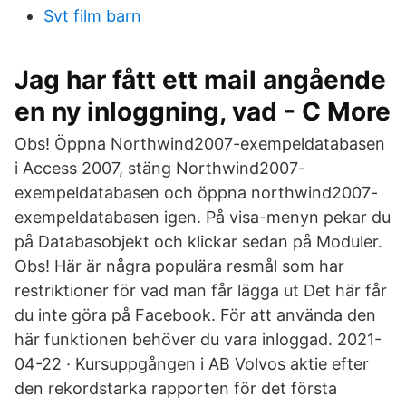
Svt film barn
Jag har fått ett mail angående
en ny inloggning, vad - C More
Obs! Öppna Northwind2007-exempeldatabasen
i Access 2007, stäng Northwind2007-
exempeldatabasen och öppna northwind2007-
exempeldatabasen igen. På visa-menyn pekar du
på Databasobjekt och klickar sedan på Moduler.
Obs! Här är några populära resmål som har
restriktioner för vad man får lägga ut Det här får
du inte göra på Facebook. För att använda den
här funktionen behöver du vara inloggad. 2021-
04-22 · Kursuppgången i AB Volvos aktie efter
den rekordstarka rapporten för det första