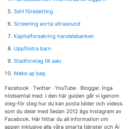
Sshl föredetting
Screening aorta ultrasound
Kapitalforsakring handelsbanken
Uppföstra barn
Stadforetag till salu
Make up bag
Facebook · Twitter · YouTube · Bloggar. Inga
nödsamtal med I den här guiden går vi igenom
steg-för steg hur du kan posta bilder och videos
som du delar med Sedan 2012 ägs Instagram av
Facebook. Här hittar du all information om
appen inklusive alla våra smarta tjänster och Är