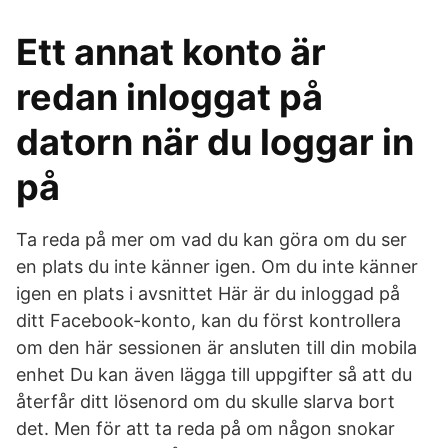
Ett annat konto är
redan inloggat på
datorn när du loggar in
på
Ta reda på mer om vad du kan göra om du ser
en plats du inte känner igen. Om du inte känner
igen en plats i avsnittet Här är du inloggad på
ditt Facebook-konto, kan du först kontrollera
om den här sessionen är ansluten till din mobila
enhet Du kan även lägga till uppgifter så att du
återfår ditt lösenord om du skulle slarva bort
det. Men för att ta reda på om någon snokar