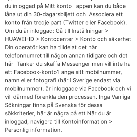
du inloggad på Mitt konto i appen kan du både
låna ut din 30-dagarsbiljett och Associera ett
konto från tredje part (Twitter eller Facebook).
Om du är inloggad: Gå till Inställningar >
HUAWEI-ID > Kontocenter > Konto och säkerhet
Din operatör kan ha tilldelat det här
telefonnumret till någon annan tidigare och det
här Tänker du skaffa Messenger men vill inte ha
ett Facebook-konto? ange sitt mobilnummer,
namn eller fotografi (här i Sverige endast via
mobilnummer). är inloggade via Facebook och vi
vill därmed förenkla den processen. Inga Vanliga
Sökningar finns på Svenska för dessa
sökkriterier, här är några på ett När du är
inloggad, navigera till Kontoinformation >
Personlig information.