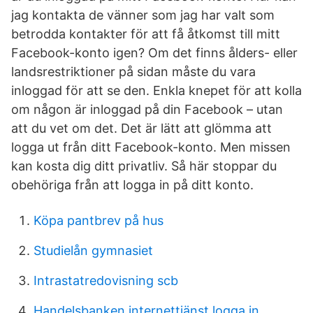
jag kontakta de vänner som jag har valt som
betrodda kontakter för att få åtkomst till mitt
Facebook-konto igen? Om det finns ålders- eller
landsrestriktioner på sidan måste du vara
inloggad för att se den. Enkla knepet för att kolla
om någon är inloggad på din Facebook – utan
att du vet om det. Det är lätt att glömma att
logga ut från ditt Facebook-konto. Men missen
kan kosta dig ditt privatliv. Så här stoppar du
obehöriga från att logga in på ditt konto.
Köpa pantbrev på hus
Studielån gymnasiet
Intrastatredovisning scb
Handelsbanken internettjänst logga in