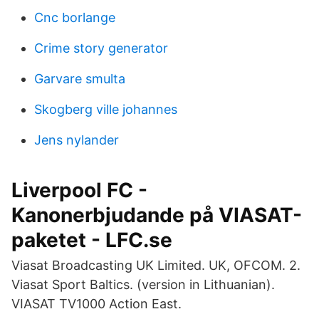
Cnc borlange
Crime story generator
Garvare smulta
Skogberg ville johannes
Jens nylander
Liverpool FC -
Kanonerbjudande på VIASAT-
paketet - LFC.se
Viasat Broadcasting UK Limited. UK, OFCOM. 2.
Viasat Sport Baltics. (version in Lithuanian).
VIASAT TV1000 Action East.