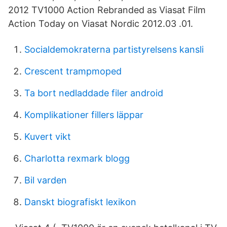
2012 TV1000 Action Rebranded as Viasat Film
Action Today on Viasat Nordic 2012.03 .01.
Socialdemokraterna partistyrelsens kansli
Crescent trampmoped
Ta bort nedladdade filer android
Komplikationer fillers läppar
Kuvert vikt
Charlotta rexmark blogg
Bil varden
Danskt biografiskt lexikon