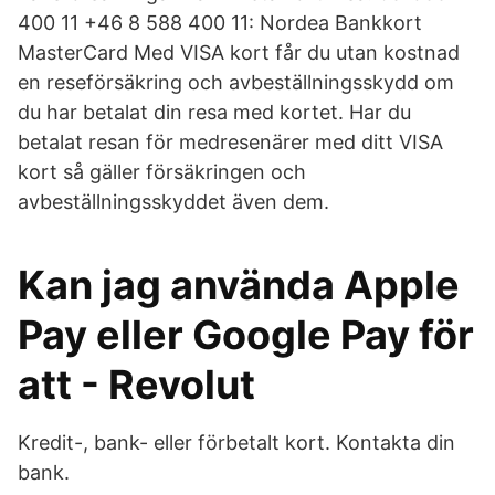
400 11 +46 8 588 400 11: Nordea Bankkort
MasterCard Med VISA kort får du utan kostnad
en reseförsäkring och avbeställningsskydd om
du har betalat din resa med kortet. Har du
betalat resan för medresenärer med ditt VISA
kort så gäller försäkringen och
avbeställningsskyddet även dem.
Kan jag använda Apple
Pay eller Google Pay för
att - Revolut
Kredit-, bank- eller förbetalt kort. Kontakta din
bank.