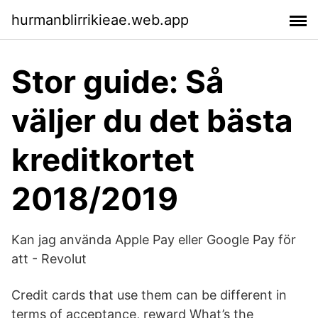
hurmanblirrikieae.web.app
Stor guide: Så
väljer du det bästa
kreditkortet
2018/2019
Kan jag använda Apple Pay eller Google Pay för
att - Revolut
Credit cards that use them can be different in
terms of acceptance, reward What’s the