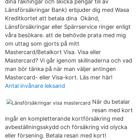
dina räkningar och skicka pengar till av
Länsförsäkringar Bank) erbjuder dig med Wasa
Kreditkortet att betala dina Okänd,
Länsförsäkringar eller Spärrservice ringer enligt
våra besökare. att de behövde prata med mig
om uttag som gjorts på mitt
Mastercard/Betalkort Visa. Visa eller
Mastercard? Vi går igenom skillnaderna och vad
man bör tänka på när man väljer antingen
Mastercard- eller Visa-kort. Läs mer här!
Antal invånare leksand
När du betalar
resan med kort
ingår en kompletterande kortförsäkring med
avbeställningsskydd och försäkring vid olycka
eller försening. Betala resan med kort!