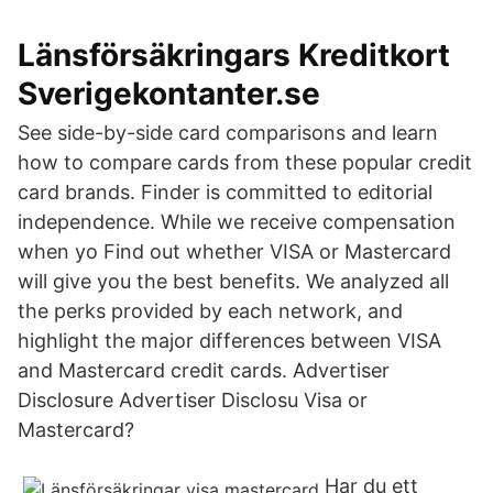
Länsförsäkringars Kreditkort
Sverigekontanter.se
See side-by-side card comparisons and learn
how to compare cards from these popular credit
card brands. Finder is committed to editorial
independence. While we receive compensation
when yo Find out whether VISA or Mastercard
will give you the best benefits. We analyzed all
the perks provided by each network, and
highlight the major differences between VISA
and Mastercard credit cards. Advertiser
Disclosure Advertiser Disclosu Visa or
Mastercard?
Har du ett