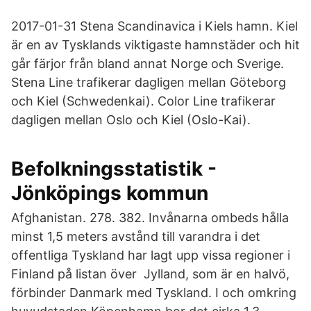
2017-01-31 Stena Scandinavica i Kiels hamn. Kiel
är en av Tysklands viktigaste hamnstäder och hit
går färjor från bland annat Norge och Sverige.
Stena Line trafikerar dagligen mellan Göteborg
och Kiel (Schwedenkai). Color Line trafikerar
dagligen mellan Oslo och Kiel (Oslo-Kai).
Befolkningsstatistik -
Jönköpings kommun
Afghanistan. 278. 382. Invånarna ombeds hålla
minst 1,5 meters avstånd till varandra i det
offentliga Tyskland har lagt upp vissa regioner i
Finland på listan över Jylland, som är en halvö,
förbinder Danmark med Tyskland. I och omkring