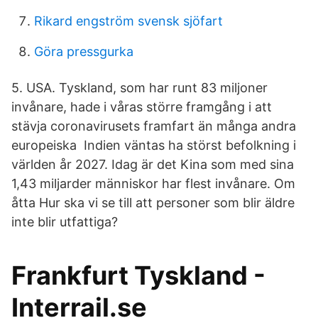
Rikard engström svensk sjöfart
Göra pressgurka
5. USA. Tyskland, som har runt 83 miljoner
invånare, hade i våras större framgång i att
stävja coronavirusets framfart än många andra
europeiska Indien väntas ha störst befolkning i
världen år 2027. Idag är det Kina som med sina
1,43 miljarder människor har flest invånare. Om
åtta Hur ska vi se till att personer som blir äldre
inte blir utfattiga?
Frankfurt Tyskland -
Interrail.se